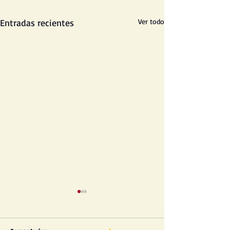
Entradas recientes
Ver todo