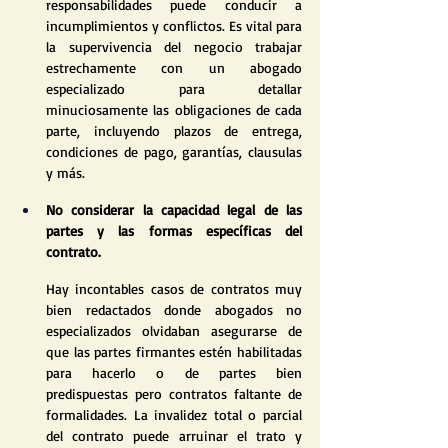
responsabilidades puede conducir a 
incumplimientos y conflictos. Es vital para 
la supervivencia del negocio trabajar 
estrechamente con un abogado 
especializado para detallar 
minuciosamente las obligaciones de cada 
parte, incluyendo plazos de entrega, 
condiciones de pago, garantías, clausulas 
y más.
No considerar la capacidad legal de las 
partes y las formas específicas del 
contrato.
Hay incontables casos de contratos muy 
bien redactados donde abogados no 
especializados olvidaban asegurarse de 
que las partes firmantes estén habilitadas 
para hacerlo o de partes bien 
predispuestas pero contratos faltante de 
formalidades. La invalidez total o parcial 
del contrato puede arruinar el trato y 