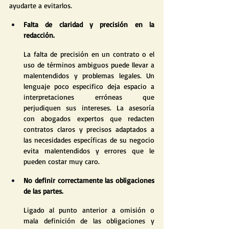
ayudarte a evitarlos.
Falta de claridad y precisión en la 
redacción.
La falta de precisión en un contrato o el 
uso de términos ambiguos puede llevar a 
malentendidos y problemas legales. Un 
lenguaje poco especifico deja espacio a 
interpretaciones erróneas que 
perjudiquen sus intereses. La asesoría 
con abogados expertos que redacten 
contratos claros y precisos adaptados a 
las necesidades específicas de su negocio 
evita malentendidos y errores que le 
pueden costar muy caro.
No definir correctamente las obligaciones 
de las partes.
Ligado al punto anterior a omisión o 
mala definición de las obligaciones y 