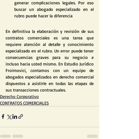
generar complicaciones legales. Por eso 
buscar un abogado especializado en el 
rubro puede hacer la diferencia
En definitiva la elaboración y revisión de sus 
contratos comerciales es una tarea que 
requiere atención al detalle y conocimiento 
especializado en el rubro. Un error puede tener 
consecuencias graves para su negocio e 
incluso hacia usted mismo. En Estudio Jurídico 
Froimovici, contamos con un equipo de 
abogados especializados en derecho comercial 
dispuestos a asistirle en todas las etapas de 
sus transacciones contractuales.
Derecho Corporativo
CONTRATOS COMERCIALES