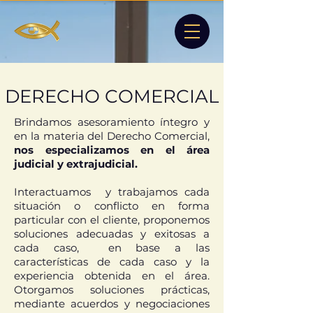
DERECHO COMERCIAL
Brindamos asesoramiento íntegro y
en la materia del Derecho Comercial,
nos especializamos en el área
judicial y extrajudicial.
Interactuamos y trabajamos cada
situación o conflicto en forma
particular con el cliente, proponemos
soluciones adecuadas y exitosas a
cada caso, en base a las
características de cada caso y la
experiencia obtenida en el área.
Otorgamos soluciones prácticas,
mediante acuerdos y negociaciones