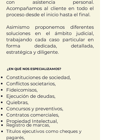
con asistencia personal.
Acompañamos al cliente en todo el
proceso desde el inicio hasta el final.
Asimismo proponemos diferentes
soluciones en el ámbito judicial,
trabajando cada caso particular en
forma dedicada, detallada,
estratégica y diligente.
¿EN QUÉ NOS ESPECIALIZAMOS?
¿EN QUÉ NOS ESPECIALIZAMOS?
Constituciones de sociedad,
Conflictos societarios,
Fideicomisos,
Ejecución de deudas,
Quiebras,
Concursos y preventivos,
Contratos comerciales,
Propiedad Intelectual,
Registro de marcas,
Títulos ejecutivos como cheques y
pagarés,