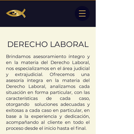
DERECHO
LABORAL
Brindamos asesoramiento íntegro y
en la materia del Derecho Laboral,
nos especializamos en el área judicial
y extrajudicial. Ofrecemos una
asesoría íntegra en la materia del
Derecho Laboral, analizamos cada
situación en forma particular, con las
características de cada caso,
otorgando soluciones adecuadas y
exitosas a cada caso en particular, en
base a la experiencia y dedicación,
acompañando al cliente en todo el
proceso desde el inicio hasta el final.