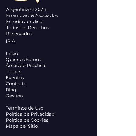
Argentina © 2024
Froimovici & Asociados
Estudio Jurídico
Todos los Derechos
Reservados
IR A
Inicio
Quiénes Somos
Áreas de Práctica:
Turnos
Eventos
Contacto
Blog
Gestión
Términos de Uso
Política de Privacidad
Política de Cookies
Mapa del Sitio