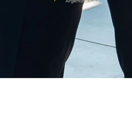
Argentina 1042