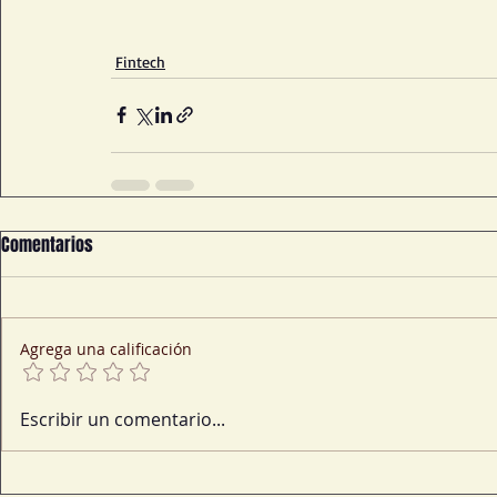
Fintech
Comentarios
Agrega una calificación
Escribir un comentario...