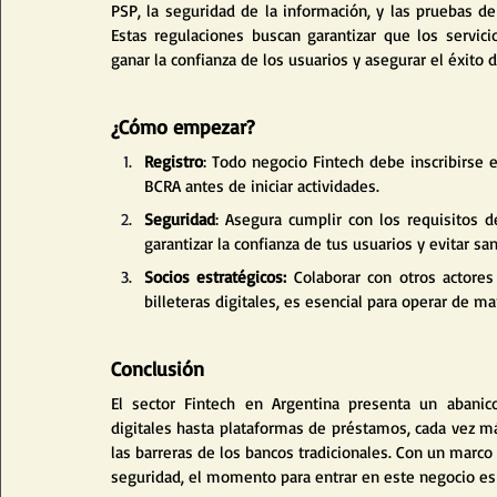
PSP, la seguridad de la información, y las pruebas de 
Estas regulaciones buscan garantizar que los servici
ganar la confianza de los usuarios y asegurar el éxito 
¿Cómo empezar?
Registro
: Todo negocio Fintech debe inscribirse 
BCRA antes de iniciar actividades.
Seguridad
: Asegura cumplir con los requisitos d
garantizar la confianza de tus usuarios y evitar sa
Socios estratégicos:
 Colaborar con otros actores
billeteras digitales, es esencial para operar de ma
Conclusión
El sector Fintech en Argentina presenta un abanic
digitales hasta plataformas de préstamos, cada vez m
las barreras de los bancos tradicionales. Con un marco
seguridad, el momento para entrar en este negocio es