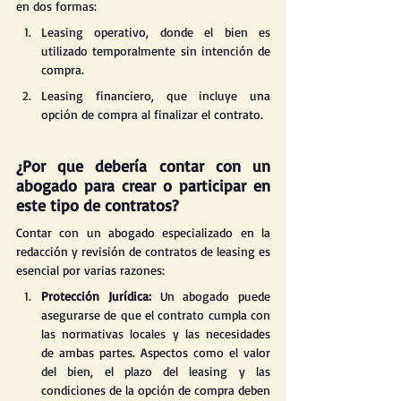
en dos formas:
Leasing operativo, donde el bien es 
utilizado temporalmente sin intención de 
compra.
Leasing financiero, que incluye una 
opción de compra al finalizar el contrato​.
¿Por que debería contar con un 
abogado para crear o participar en 
este tipo de contratos?
Contar con un abogado especializado en la 
redacción y revisión de contratos de leasing es 
esencial por varias razones:
Protección Jurídica: 
Un abogado puede 
asegurarse de que el contrato cumpla con 
las normativas locales y las necesidades 
de ambas partes. Aspectos como el valor 
del bien, el plazo del leasing y las 
condiciones de la opción de compra deben 