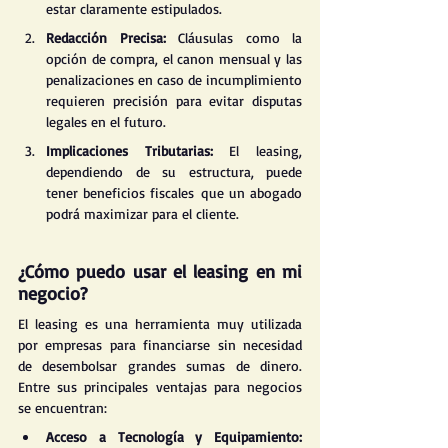
estar claramente estipulados.
Redacción Precisa: 
Cláusulas como la 
opción de compra, el canon mensual y las 
penalizaciones en caso de incumplimiento 
requieren precisión para evitar disputas 
legales en el futuro​.
Implicaciones Tributarias:
 El leasing, 
dependiendo de su estructura, puede 
tener beneficios fiscales que un abogado 
podrá maximizar para el cliente​​.
¿Cómo puedo usar el leasing en mi 
negocio?
El leasing es una herramienta muy utilizada 
por empresas para financiarse sin necesidad 
de desembolsar grandes sumas de dinero. 
Entre sus principales ventajas para negocios 
se encuentran:
Acceso a Tecnología y Equipamiento: 