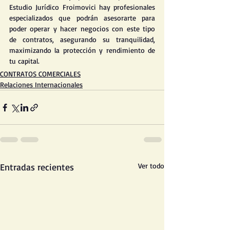
Estudio Jurídico Froimovici hay profesionales 
especializados que podrán asesorarte para 
poder operar y hacer negocios con este tipo 
de contratos, asegurando su tranquilidad, 
maximizando la protección y rendimiento de 
tu capital.
CONTRATOS COMERCIALES
Relaciones Internacionales
Entradas recientes
Ver todo