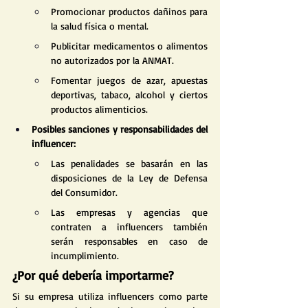
Promocionar productos dañinos para 
la salud física o mental.
Publicitar medicamentos o alimentos 
no autorizados por la ANMAT.
Fomentar juegos de azar, apuestas 
deportivas, tabaco, alcohol y ciertos 
productos alimenticios.
Posibles sanciones y responsabilidades del 
influencer:
Las penalidades se basarán en las 
disposiciones de la Ley de Defensa 
del Consumidor.
Las empresas y agencias que 
contraten a influencers también 
serán responsables en caso de 
incumplimiento.
¿Por qué debería importarme?
Si su empresa utiliza influencers como parte 