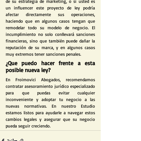
de su estrategia de marketing, o si usted es 
un influencer este proyecto de ley podría 
afectar directamente sus operaciones, 
haciendo que en algunos casos tengan que 
remodelar todo su modelo de negocio. El 
incumplimiento no solo conllevará sanciones 
financieras, sino que también puede dañar la 
reputación de su marca, y en algunos casos 
muy extremos tener sanciones penales.
¿Que puedo hacer frente a esta 
posible nueva ley?
En Froimovici Abogados, recomendamos 
contratar asesoramiento jurídico especializado 
para que puedas evitar cualquier 
inconveniente y adoptar tu negocio a las 
nuevas normativas. En nuestro Estudio 
estamos listos para ayudarle a navegar estos 
cambios legales y asegurar que su negocio 
pueda seguir creciendo.