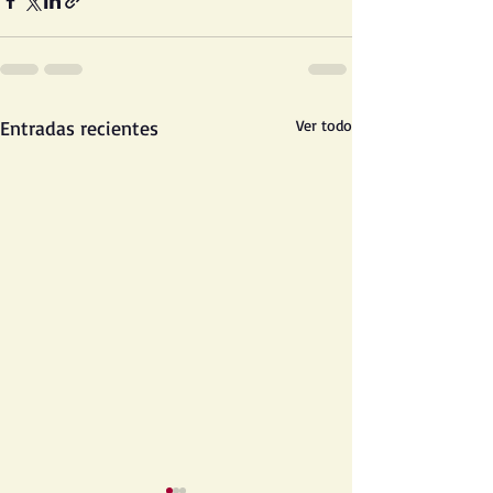
Entradas recientes
Ver todo