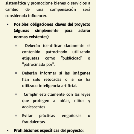
sistemática y promocione bienes o servicios a 
cambio de una compensación será 
considerada influencer.
Posibles obligaciones claves del proyecto 
(algunas simplemente para aclarar 
normas existentes):
 Deberán identificar claramente el 
contenido patrocinado utilizando 
etiquetas como "publicidad" o 
"patrocinado por".
Deberán informar si las imágenes 
han sido retocadas o si se ha 
utilizado inteligencia artificial.
 Cumplir estrictamente con las leyes 
que protegen a niñas, niños y 
adolescentes.
Evitar prácticas engañosas o 
fraudulentas.
Prohibiciones específicas del proyecto: