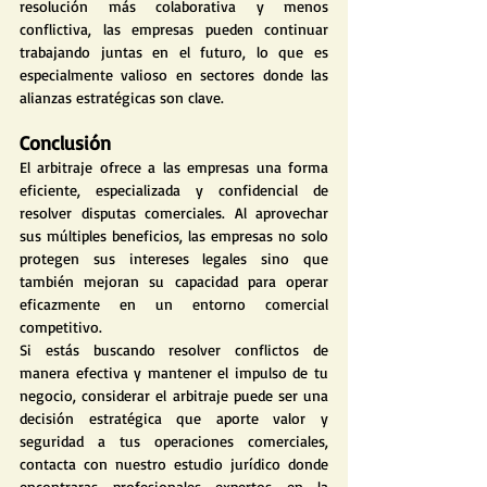
resolución más colaborativa y menos 
conflictiva, las empresas pueden continuar 
trabajando juntas en el futuro, lo que es 
especialmente valioso en sectores donde las 
alianzas estratégicas son clave.
Conclusión
El arbitraje ofrece a las empresas una forma 
eficiente, especializada y confidencial de 
resolver disputas comerciales. Al aprovechar 
sus múltiples beneficios, las empresas no solo 
protegen sus intereses legales sino que 
también mejoran su capacidad para operar 
eficazmente en un entorno comercial 
competitivo.
Si estás buscando resolver conflictos de 
manera efectiva y mantener el impulso de tu 
negocio, considerar el arbitraje puede ser una 
decisión estratégica que aporte valor y 
seguridad a tus operaciones comerciales, 
contacta con nuestro estudio jurídico donde 
encontraras profesionales expertos en la 